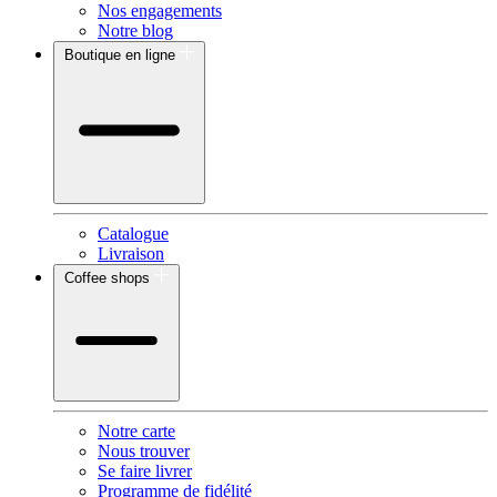
Nos engagements
Notre blog
Boutique en ligne
Catalogue
Livraison
Coffee shops
Notre carte
Nous trouver
Se faire livrer
Programme de fidélité