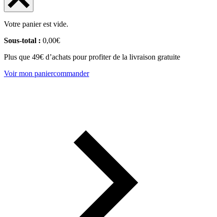
Votre panier est vide.
Sous-total :
0,00
€
Plus que 49€ d’achats pour profiter de la livraison gratuite
Voir mon panier
commander