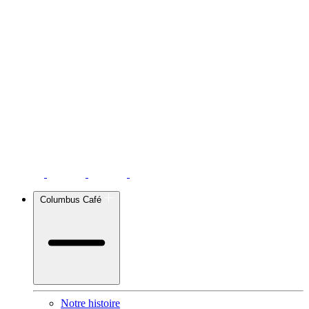
Columbus Café
Notre histoire