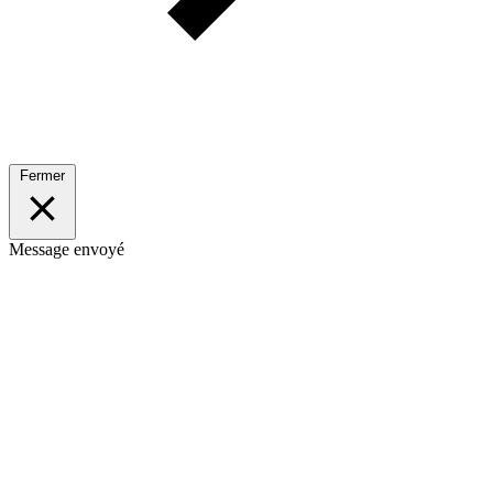
Fermer
Message envoyé