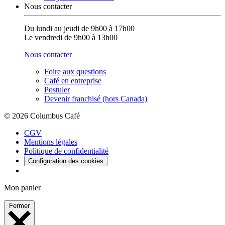
Nous contacter
Du lundi au jeudi de 9h00 à 17h00
Le vendredi de 9h00 à 13h00
Nous contacter
Foire aux questions
Café en entreprise
Postuler
Devenir franchisé (hors Canada)
© 2026 Columbus Café
CGV
Mentions légales
Politique de confidentialité
Configuration des cookies
Mon panier
Fermer