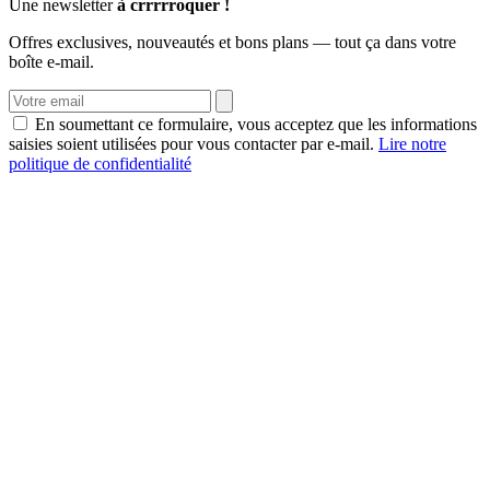
Une newsletter
à crrrrroquer !
Offres exclusives, nouveautés et bons plans — tout ça dans votre
boîte e-mail.
En soumettant ce formulaire, vous acceptez que les informations
saisies soient utilisées pour vous contacter par e-mail.
Lire notre
politique de confidentialité