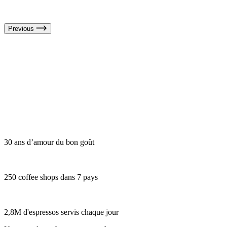
Previous
30 ans d’amour du bon goût
250 coffee shops dans 7 pays
2,8M d'espressos servis chaque jour