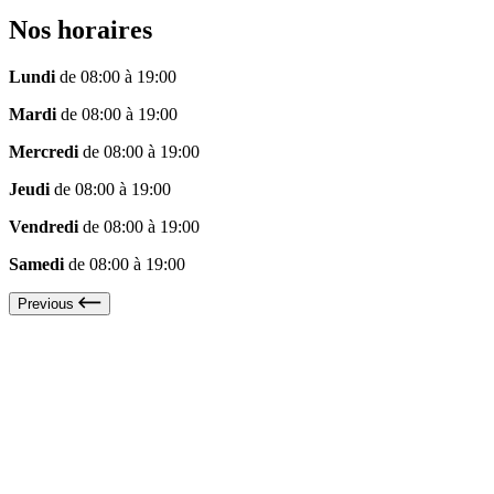
Nos horaires
Lundi
de 08:00 à 19:00
Mardi
de 08:00 à 19:00
Mercredi
de 08:00 à 19:00
Jeudi
de 08:00 à 19:00
Vendredi
de 08:00 à 19:00
Samedi
de 08:00 à 19:00
Previous