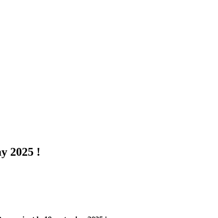
y 2025 !