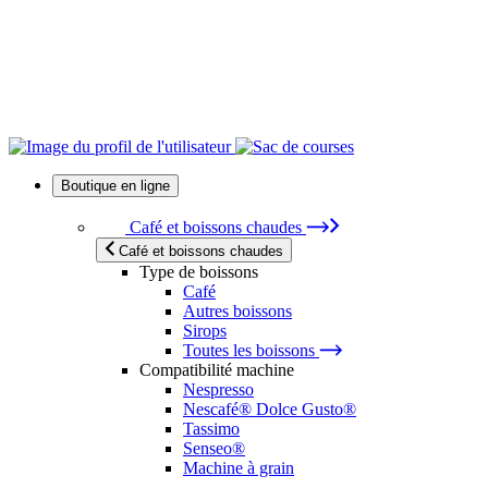
Boutique en ligne
Café et boissons chaudes
Café et boissons chaudes
Type de boissons
Café
Autres boissons
Sirops
Toutes les boissons
Compatibilité machine
Nespresso
Nescafé® Dolce Gusto®
Tassimo
Senseo®
Machine à grain