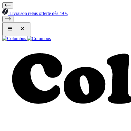
Livraison relais offerte dès 49 €