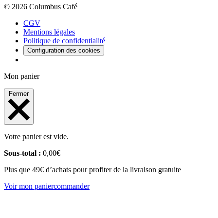
© 2026 Columbus Café
CGV
Mentions légales
Politique de confidentialité
Configuration des cookies
Mon panier
Fermer
Votre panier est vide.
Sous-total :
0,00
€
Plus que 49€ d’achats pour profiter de la livraison gratuite
Voir mon panier
commander