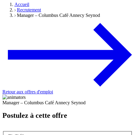
Accueil
Recrutement
Manager – Columbus Café Annecy Seynod
Retour aux offres d'emploi
Manager – Columbus Café Annecy Seynod
Postulez à cette offre