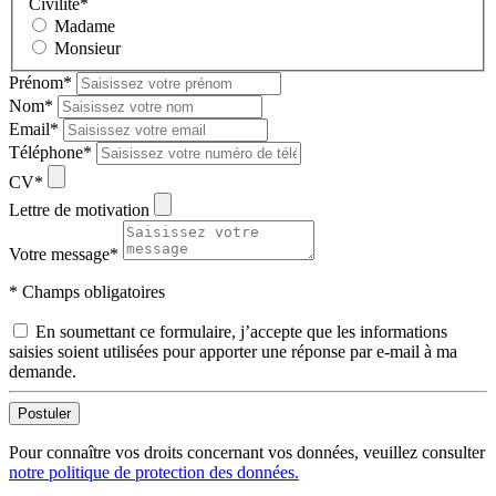
Civilité
*
Madame
Monsieur
Prénom
*
Nom
*
Email
*
Téléphone
*
CV
*
Lettre de motivation
Votre message
*
* Champs obligatoires
En soumettant ce formulaire, j’accepte que les informations
saisies soient utilisées pour apporter une réponse par e-mail à ma
demande.
Postuler
Pour connaître vos droits concernant vos données, veuillez consulter
notre politique de protection des données.