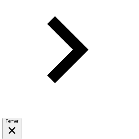
Fermer