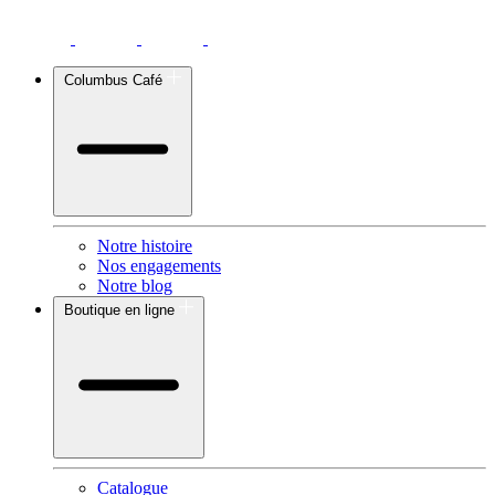
Columbus Café
Notre histoire
Nos engagements
Notre blog
Boutique en ligne
Catalogue