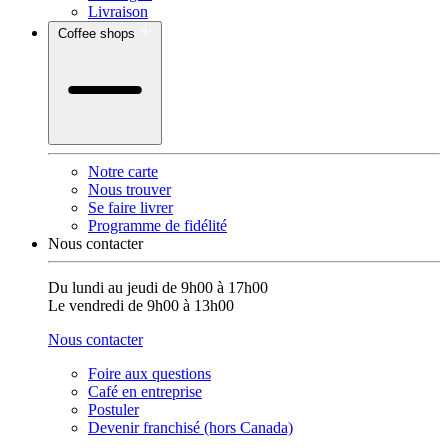
Livraison
Coffee shops
Notre carte
Nous trouver
Se faire livrer
Programme de fidélité
Nous contacter
Du lundi au jeudi de 9h00 à 17h00
Le vendredi de 9h00 à 13h00
Nous contacter
Foire aux questions
Café en entreprise
Postuler
Devenir franchisé (hors Canada)