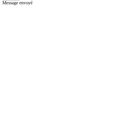
Message envoyé