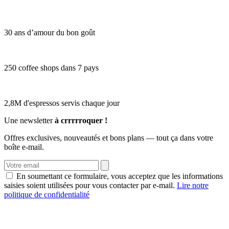
30 ans d’amour du bon goût
250 coffee shops dans 7 pays
2,8M d'espressos servis chaque jour
Une newsletter
à crrrrroquer !
Offres exclusives, nouveautés et bons plans — tout ça dans votre
boîte e-mail.
En soumettant ce formulaire, vous acceptez que les informations
saisies soient utilisées pour vous contacter par e-mail.
Lire notre
politique de confidentialité