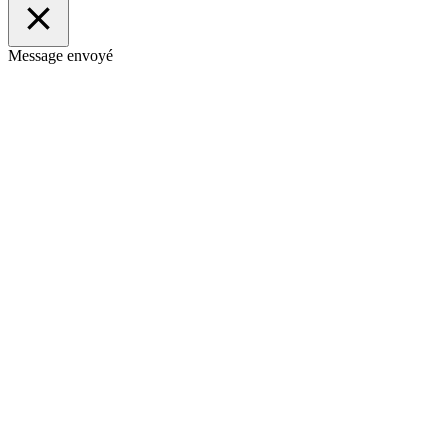
Message envoyé