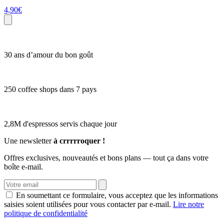
4,90
€
30 ans d’amour du bon goût
250 coffee shops dans 7 pays
2,8M d'espressos servis chaque jour
Une newsletter
à crrrrroquer !
Offres exclusives, nouveautés et bons plans — tout ça dans votre
boîte e-mail.
En soumettant ce formulaire, vous acceptez que les informations
saisies soient utilisées pour vous contacter par e-mail.
Lire notre
politique de confidentialité