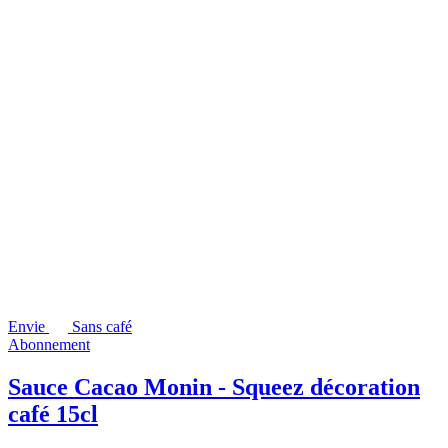
Envie
Sans café
Abonnement
Sauce Cacao Monin - Squeez décoration
café 15cl