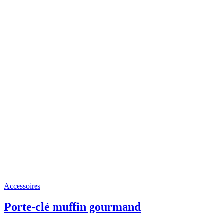
Accessoires
Porte-clé muffin gourmand