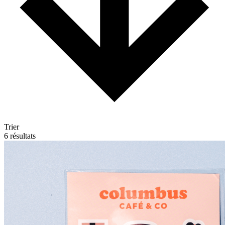
Trier
6 résultats