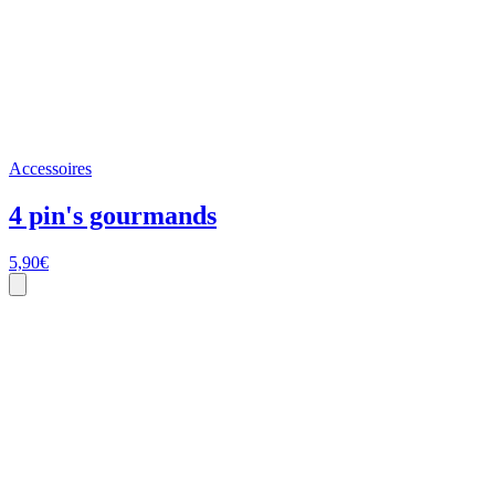
Accessoires
4 pin's gourmands
5,90
€