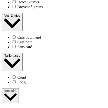
Dolce Gusto®
Broyeur à grains
Vos Envies
Café gourmand
Café noir
Sans café
Taille tasse
Court
Long
Intensité