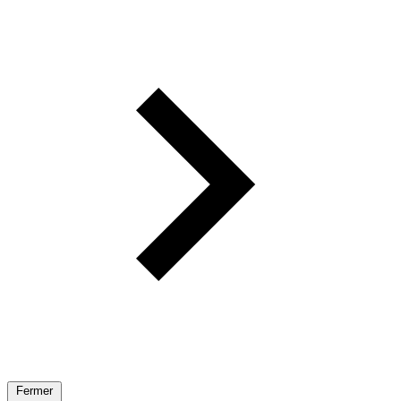
Fermer