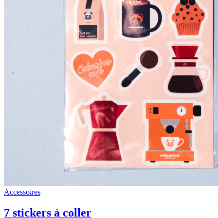
Accessoires
7 stickers à coller