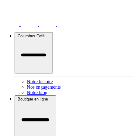
Columbus Café
Notre histoire
Nos engagements
Notre blog
Boutique en ligne