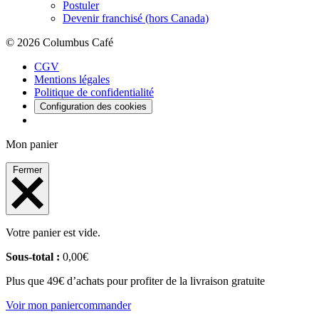
Postuler
Devenir franchisé (hors Canada)
© 2026 Columbus Café
CGV
Mentions légales
Politique de confidentialité
Configuration des cookies
Mon panier
Fermer
Votre panier est vide.
Sous-total :
0,00
€
Plus que 49€ d’achats pour profiter de la livraison gratuite
Voir mon panier
commander