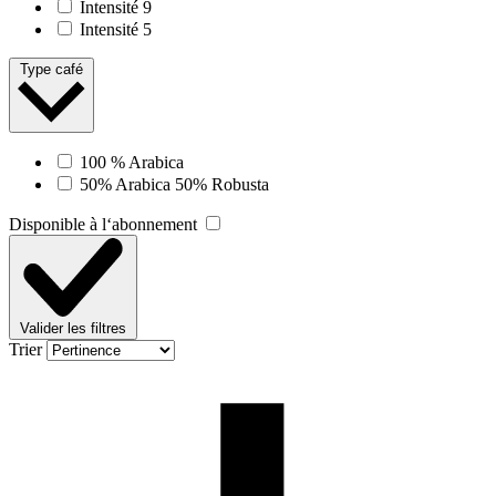
Intensité 9
Intensité 5
Type café
100 % Arabica
50% Arabica 50% Robusta
Disponible à l‘abonnement
Valider les filtres
Trier