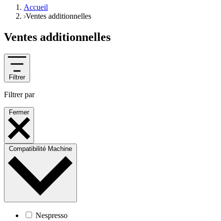
Accueil
Ventes additionnelles
Ventes additionnelles
Filtrer
Filtrer par
Fermer
Compatibilité Machine
Nespresso