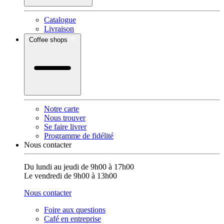
Catalogue
Livraison
Coffee shops
Notre carte
Nous trouver
Se faire livrer
Programme de fidélité
Nous contacter
Du lundi au jeudi de 9h00 à 17h00
Le vendredi de 9h00 à 13h00
Nous contacter
Foire aux questions
Café en entreprise