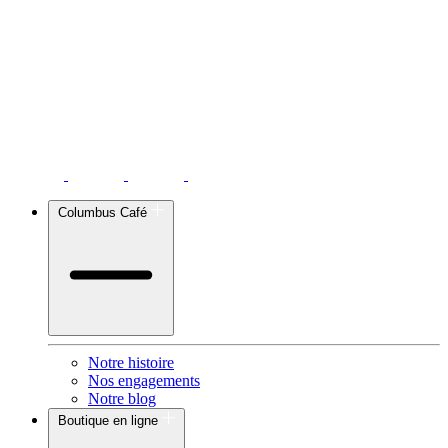
Columbus Café
Notre histoire
Nos engagements
Notre blog
Boutique en ligne