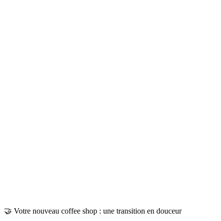
🤝 Votre nouveau coffee shop : une transition en douceur