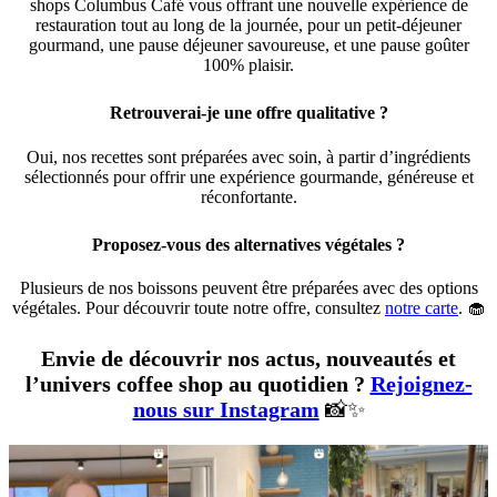
shops Columbus Café vous offrant une nouvelle expérience de
restauration tout au long de la journée, pour un petit-déjeuner
gourmand, une pause déjeuner savoureuse, et une pause goûter
100% plaisir.
Retrouverai-je une offre qualitative ?
Oui, nos recettes sont préparées avec soin, à partir d’ingrédients
sélectionnés pour offrir une expérience gourmande, généreuse et
réconfortante.
Proposez-vous des alternatives végétales ?
Plusieurs de nos boissons peuvent être préparées avec des options
végétales. Pour découvrir toute notre offre, consultez
notre carte
. 🧁
Envie de découvrir nos actus, nouveautés et
l’univers coffee shop au quotidien ?
Rejoignez-
nous sur Instagram
📸✨