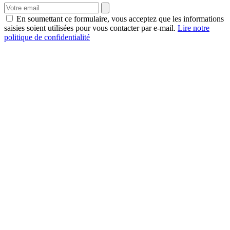
En soumettant ce formulaire, vous acceptez que les informations
saisies soient utilisées pour vous contacter par e-mail.
Lire notre
politique de confidentialité