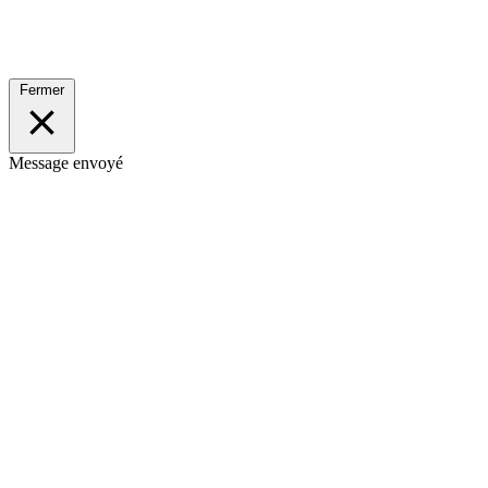
Fermer
Message envoyé