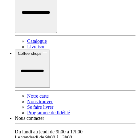
Catalogue
Livraison
Coffee shops
Notre carte
Nous trouver
Se faire livrer
Programme de fidélité
Nous contacter
Du lundi au jeudi de 9h00 à 17h00
Le vendredi de 9h00 à 13h00