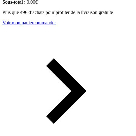
Sous-total :
0,00
€
Plus que 49€ d’achats pour profiter de la livraison gratuite
Voir mon panier
commander