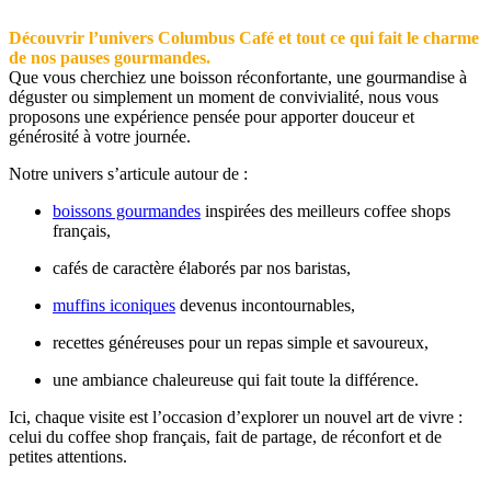
Découvrir l’univers Columbus Café et tout ce qui fait le charme
de nos pauses gourmandes.
Que vous cherchiez une boisson réconfortante, une gourmandise à
déguster ou simplement un moment de convivialité, nous vous
proposons une expérience pensée pour apporter douceur et
générosité à votre journée.
Notre univers s’articule autour de :
boissons gourmandes
inspirées des meilleurs coffee shops
français,
cafés de caractère élaborés par nos baristas,
muffins iconiques
devenus incontournables,
recettes généreuses pour un repas simple et savoureux,
une ambiance chaleureuse qui fait toute la différence.
Ici, chaque visite est l’occasion d’explorer un nouvel art de vivre :
celui du coffee shop français, fait de partage, de réconfort et de
petites attentions.