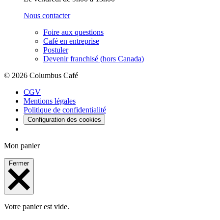
Nous contacter
Foire aux questions
Café en entreprise
Postuler
Devenir franchisé (hors Canada)
© 2026 Columbus Café
CGV
Mentions légales
Politique de confidentialité
Configuration des cookies
Mon panier
Fermer
Votre panier est vide.