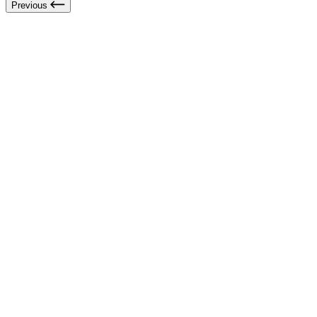
Previous