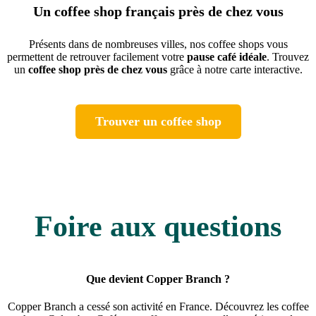
Un coffee shop français près de chez vous
Présents dans de nombreuses villes, nos coffee shops vous
permettent de retrouver facilement votre
pause café idéale
. Trouvez
un
coffee shop près de chez vous
grâce à notre carte interactive.
Trouver un coffee shop
.
Foire aux questions
Que devient Copper Branch ?
Copper Branch a cessé son activité en France. Découvrez les coffee