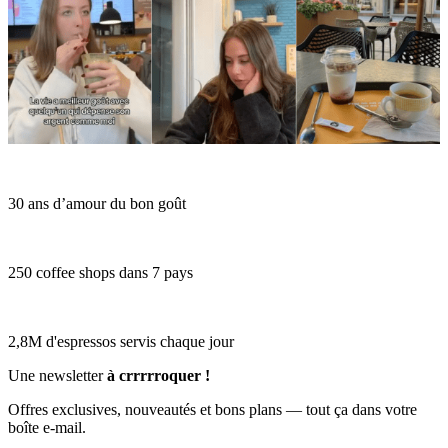
30 ans d’amour du bon goût
250 coffee shops dans 7 pays
2,8M d'espressos servis chaque jour
Une newsletter
à crrrrroquer !
Offres exclusives, nouveautés et bons plans — tout ça dans votre
boîte e-mail.