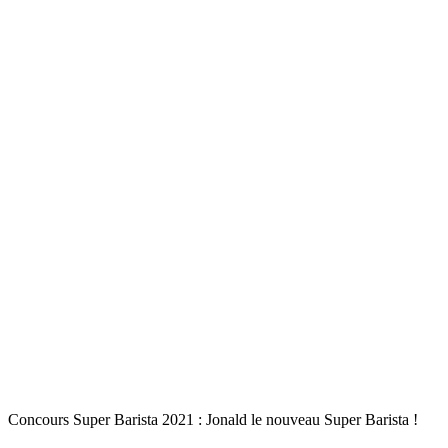
Concours Super Barista 2021 : Jonald le nouveau Super Barista !