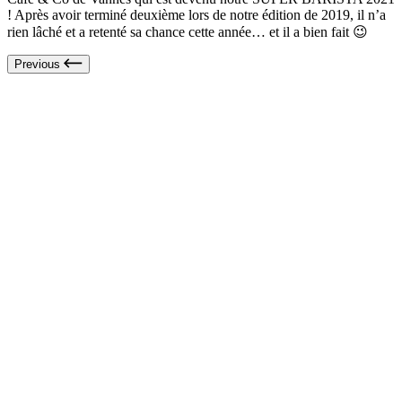
! Après avoir terminé deuxième lors de notre édition de 2019, il n’a
rien lâché et a retenté sa chance cette année… et il a bien fait 😉
Previous