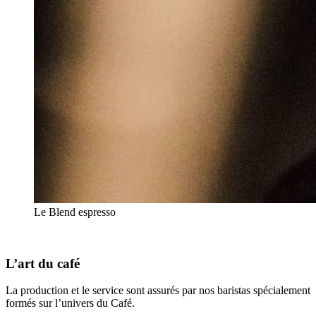
Le Blend espresso
L’art du café
La production et le service sont assurés par nos baristas spécialement
formés sur l’univers du Café.