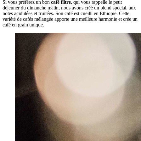
Si vous préférez un bon
café filtre
, qui vous rappelle le petit
déjeuner du dimanche matin, nous avons créé un blend spécial, aux
notes acidulées et fruitées. Son café est cueilli en Ethiopie.
Cette
variété de cafés mélangée apporte une meilleure harmonie et crée un
café en grain unique.