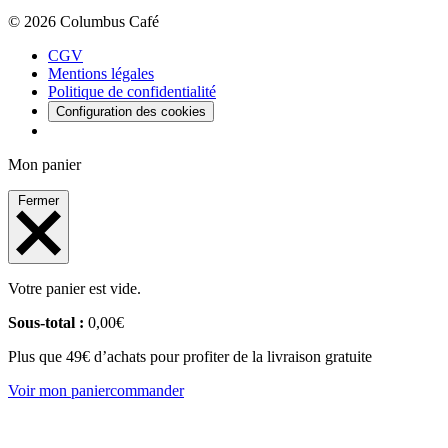
© 2026 Columbus Café
CGV
Mentions légales
Politique de confidentialité
Configuration des cookies
Mon panier
Fermer
Votre panier est vide.
Sous-total :
0,00
€
Plus que 49€ d’achats pour profiter de la livraison gratuite
Voir mon panier
commander