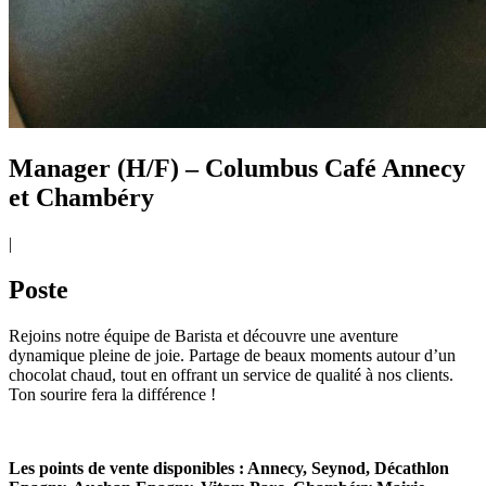
Manager (H/F) – Columbus Café Annecy
et Chambéry
|
Poste
Rejoins notre équipe de Barista et découvre une aventure
dynamique pleine de joie. Partage de beaux moments autour d’un
chocolat chaud, tout en offrant un service de qualité à nos clients.
Ton sourire fera la différence !
Les points de vente disponibles : Annecy, Seynod, Décathlon