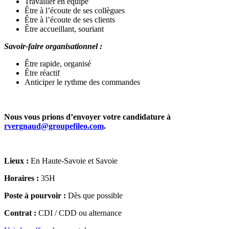
Travailler en équipe
Être à l’écoute de ses collègues
Être à l’écoute de ses clients
Être accueillant, souriant
Savoir-faire organisationnel :
Être rapide, organisé
Être réactif
Anticiper le rythme des commandes
Nous vous prions d’envoyer votre candidature à
rvergnaud@groupefileo.com
.
Lieux :
En Haute-Savoie et Savoie
Horaires :
35H
Poste à pourvoir :
Dès que possible
Contrat :
CDI / CDD ou alternance