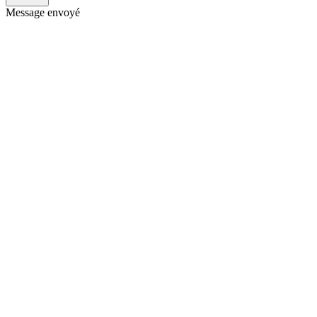
Message envoyé