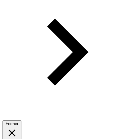
Fermer