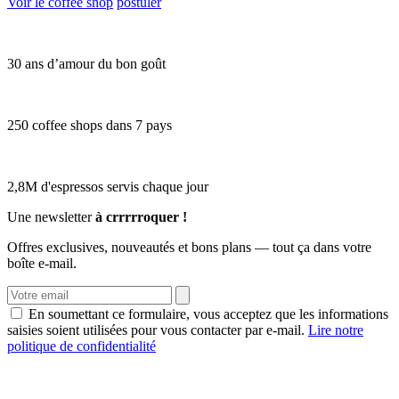
Voir le coffee shop
postuler
30 ans d’amour du bon goût
250 coffee shops dans 7 pays
2,8M d'espressos servis chaque jour
Une newsletter
à crrrrroquer !
Offres exclusives, nouveautés et bons plans — tout ça dans votre
boîte e-mail.
En soumettant ce formulaire, vous acceptez que les informations
saisies soient utilisées pour vous contacter par e-mail.
Lire notre
politique de confidentialité