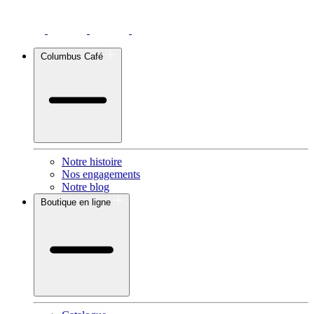
Columbus Café
Notre histoire
Nos engagements
Notre blog
Boutique en ligne