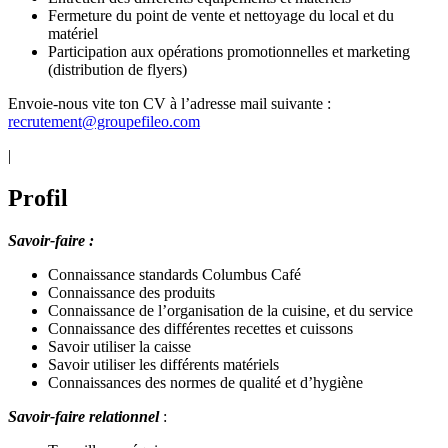
Fermeture du point de vente et nettoyage du local et du
matériel
Participation aux opérations promotionnelles et marketing
(distribution de flyers)
Envoie-nous vite ton CV à l’adresse mail suivante :
recrutement@groupefileo.com
|
Profil
Savoir-faire :
Connaissance standards Columbus Café
Connaissance des produits
Connaissance de l’organisation de la cuisine, et du service
Connaissance des différentes recettes et cuissons
Savoir utiliser la caisse
Savoir utiliser les différents matériels
Connaissances des normes de qualité et d’hygiène
Savoir-faire relationnel
: