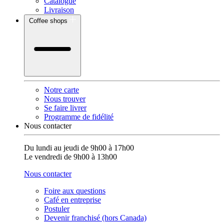
Catalogue
Livraison
Coffee shops
Notre carte
Nous trouver
Se faire livrer
Programme de fidélité
Nous contacter
Du lundi au jeudi de 9h00 à 17h00
Le vendredi de 9h00 à 13h00
Nous contacter
Foire aux questions
Café en entreprise
Postuler
Devenir franchisé (hors Canada)