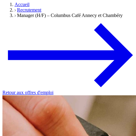
Accueil
Recrutement
Manager (H/F) – Columbus Café Annecy et Chambéry
Retour aux offres d'emploi