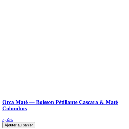
Orca Maté — Boisson Pétillante Cascara & Maté
Columbus
3,55
€
Ajouter au panier