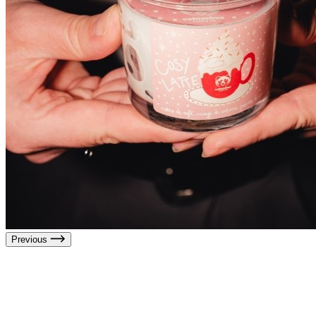
Previous