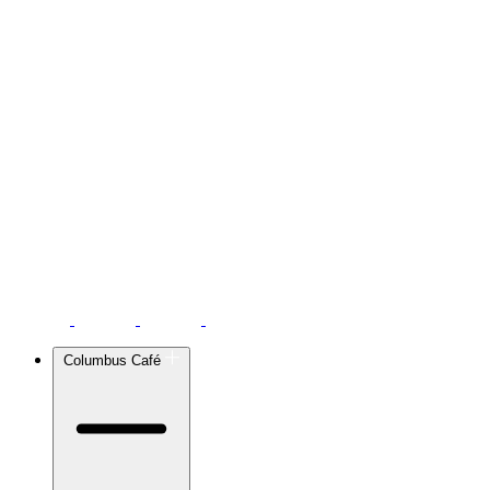
Columbus Café