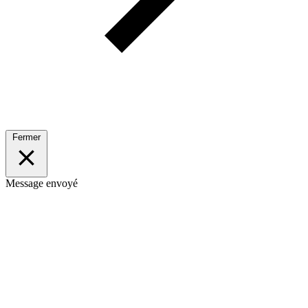
Fermer
Message envoyé