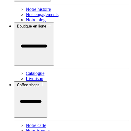
Notre histoire
Nos engagements
Notre blog
Boutique en ligne
Catalogue
Livraison
Coffee shops
Notre carte
Nous trouver