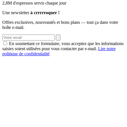
2,8M d'espressos servis chaque jour
Une newsletter
à crrrrroquer !
Offres exclusives, nouveautés et bons plans — tout ça dans votre
boîte e-mail.
En soumettant ce formulaire, vous acceptez que les informations
saisies soient utilisées pour vous contacter par e-mail.
Lire notre
politique de confidentialité