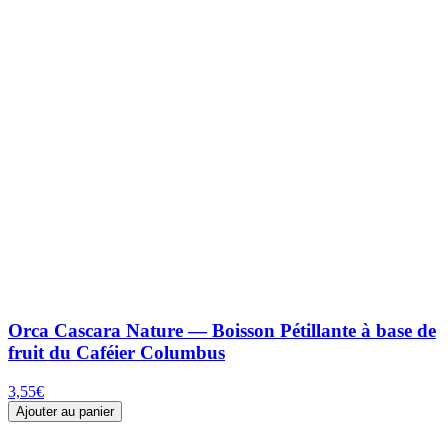
Orca Cascara Nature — Boisson Pétillante à base de
fruit du Caféier Columbus
3,55
€
Ajouter au panier