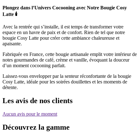
Plongez dans l’Univers Cocooning avec Notre Bougie Cosy
Latte 🕯️
Avec la rentrée qui s’installe, il est temps de transformer votre
espace en un havre de paix et de confort. Rien de tel que notre
bougie Cosy Latte pour créer cette ambiance chaleureuse et
apaisante.
Fabriquée en France, cette bougie artisanale emplit votre intérieur de
notes gourmandes de café, crème et vanille, évoquant la douceur
d’un moment cocooning parfait.
Laissez-vous envelopper par la senteur réconfortante de la bougie
Cosy Latte, idéale pour les soirées douillettes et les moments de
détente.
Les avis de nos clients
Aucun avis pour le moment
Découvrez
la gamme