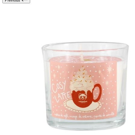
Previous