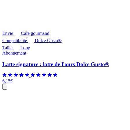
Envie
Café gourmand
Compatibilité
Dolce Gusto®
Taille
Long
Abonnement
Latte signature : latte de l'ours Dolce Gusto®
6,15
€