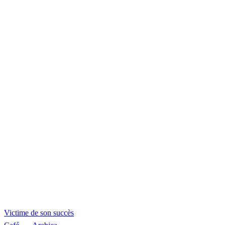
Victime de son
succès