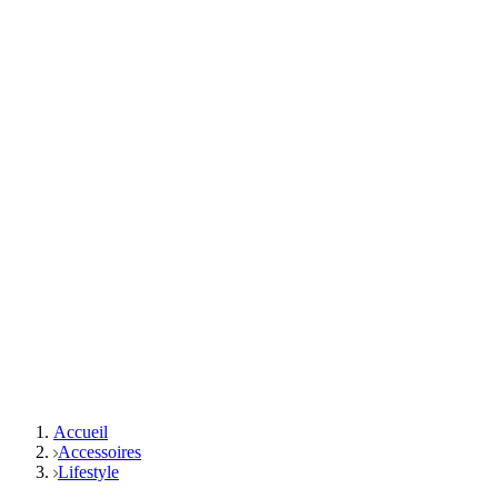
Accueil
Accessoires
Lifestyle