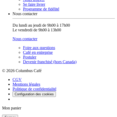
Se faire livrer
Programme de fidélité
Nous contacter
Du lundi au jeudi de 9h00 à 17h00
Le vendredi de 9h00 à 13h00
Nous contacter
Foire aux questions
Café en entreprise
Postuler
Devenir franchisé (hors Canada)
© 2026 Columbus Café
CGV
Mentions légales
Politique de confidentialité
Configuration des cookies
Mon panier