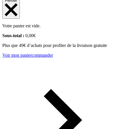
Fermer
Votre panier est vide.
Sous-total :
0,00
€
Plus que 49€ d’achats pour profiter de la livraison gratuite
Voir mon panier
commander