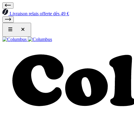
Livraison relais offerte dès 49 €