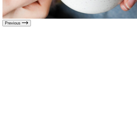
Previous