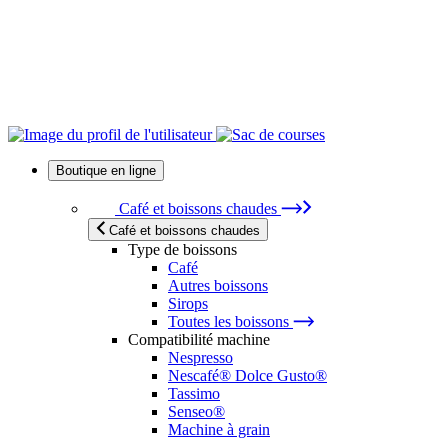
Boutique en ligne
Café et boissons chaudes
Café et boissons chaudes
Type de boissons
Café
Autres boissons
Sirops
Toutes les boissons
Compatibilité machine
Nespresso
Nescafé® Dolce Gusto®
Tassimo
Senseo®
Machine à grain