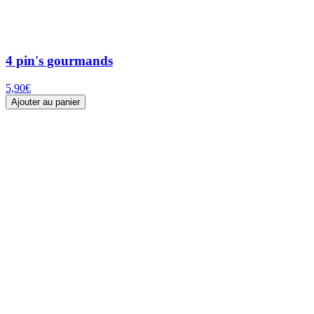
4 pin's gourmands
5,90
€
Ajouter au panier