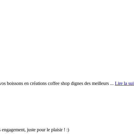
s boissons en créations coffee shop dignes des meilleurs ...
Lire la sui
ngagement, juste pour le plaisir ! :)