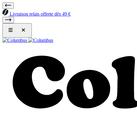
Livraison relais offerte dès 49 €