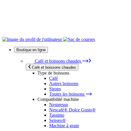
Boutique en ligne
Café et boissons chaudes
Café et boissons chaudes
Type de boissons
Café
Autres boissons
Sirops
Toutes les boissons
Compatibilité machine
Nespresso
Nescafé® Dolce Gusto®
Tassimo
Senseo®
Machine à grain