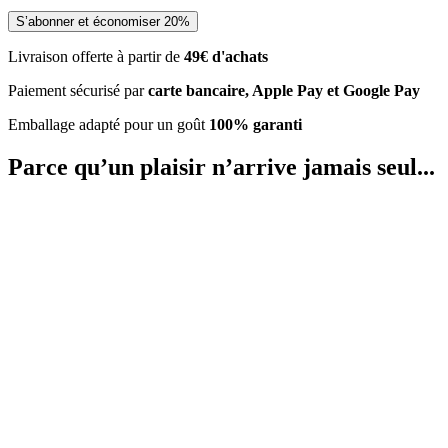
S’abonner et économiser 20%
Livraison offerte à partir de
49€ d'achats
Paiement sécurisé par
carte bancaire, Apple Pay et Google Pay
Emballage adapté pour un goût
100% garanti
Parce qu’un plaisir
n’arrive jamais seul...