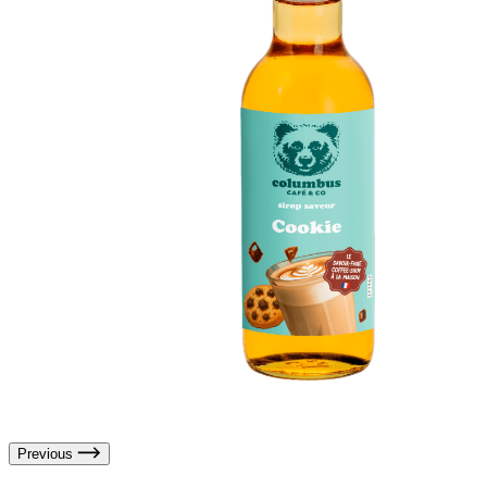
Previous