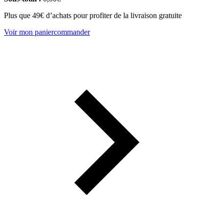
Plus que 49€ d’achats pour profiter de la livraison gratuite
Voir mon panier
commander