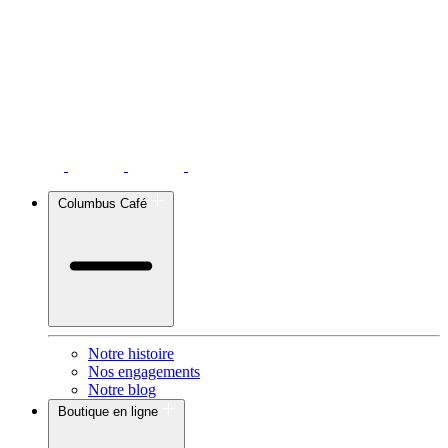
Columbus Café
Notre histoire
Nos engagements
Notre blog
Boutique en ligne