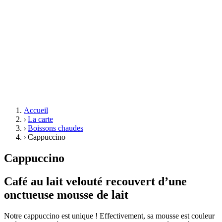
Accueil
La carte
Boissons chaudes
Cappuccino
Cappuccino
Café au lait velouté recouvert d’une
onctueuse mousse de lait
Notre cappuccino est unique ! Effectivement, sa mousse est couleur