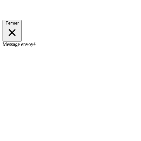
Fermer
Message envoyé