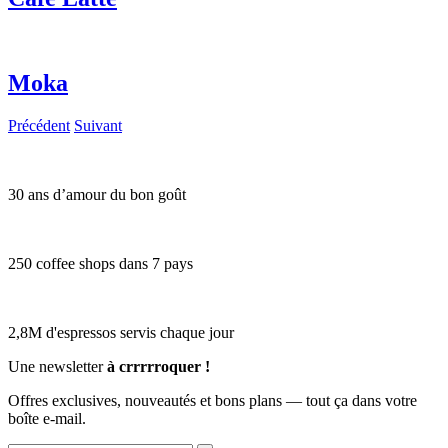
Moka
Précédent
Suivant
30 ans d’amour du bon goût
250 coffee shops dans 7 pays
2,8M d'espressos servis chaque jour
Une newsletter
à crrrrroquer !
Offres exclusives, nouveautés et bons plans — tout ça dans votre
boîte e-mail.