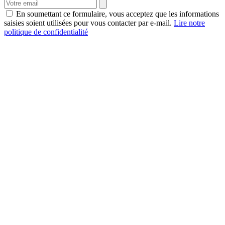
En soumettant ce formulaire, vous acceptez que les informations
saisies soient utilisées pour vous contacter par e-mail.
Lire notre
politique de confidentialité