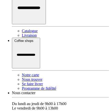
Catalogue
Livraison
Coffee shops
Notre carte
Nous trouver
Se faire livrer
Programme de fidélité
Nous contacter
Du lundi au jeudi de 9h00 à 17h00
Le vendredi de 9h00 à 13h00