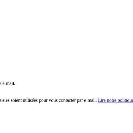
e e-mail.
isies soient utilisées pour vous contacter par e-mail.
Lire notre politiqu