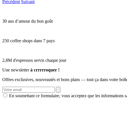
Précédent
Suivant
30 ans d’amour du bon goût
250 coffee shops dans 7 pays
2,8M d'espressos servis chaque jour
Une newsletter
à crrrrroquer !
Offres exclusives, nouveautés et bons plans — tout ça dans votre boît
En soumettant ce formulaire, vous acceptez que les informations sa