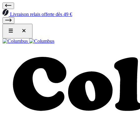
Livraison relais offerte dès 49 €