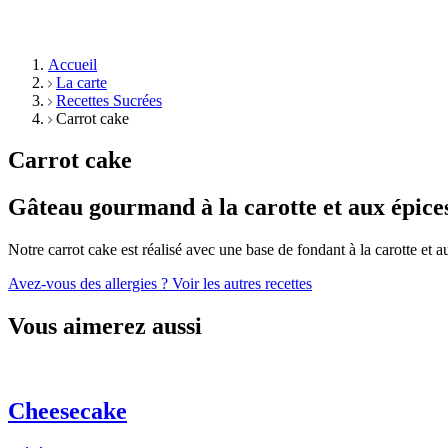
Accueil
La carte
Recettes Sucrées
Carrot cake
Carrot cake
Gâteau gourmand à la carotte et aux épice
Notre carrot cake est réalisé avec une base de fondant à la carotte et a
Avez-vous des allergies ?
Voir les autres recettes
Vous aimerez aussi
Cheesecake