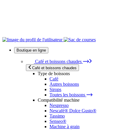
Boutique en ligne
Café et boissons chaudes
Café et boissons chaudes
Type de boissons
Café
Autres boissons
Sirops
Toutes les boissons
Compatibilité machine
Nespresso
Nescafé® Dolce Gusto®
Tassimo
Senseo®
Machine à grain