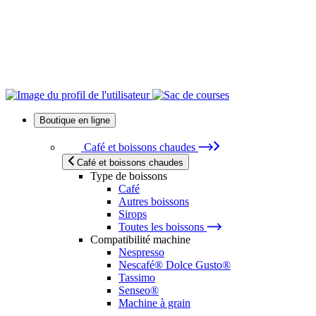
Boutique en ligne
Café et boissons chaudes
Café et boissons chaudes
Type de boissons
Café
Autres boissons
Sirops
Toutes les boissons
Compatibilité machine
Nespresso
Nescafé® Dolce Gusto®
Tassimo
Senseo®
Machine à grain