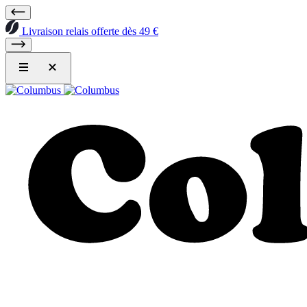
Livraison relais offerte dès 49 €