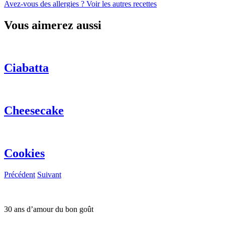
Avez-vous des allergies ?
Voir les autres recettes
Vous aimerez aussi
Ciabatta
Cheesecake
Cookies
Précédent
Suivant
30 ans d’amour du bon goût