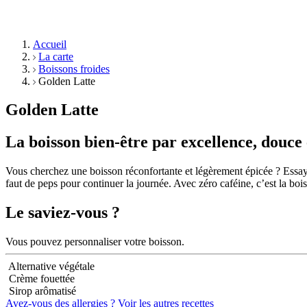
Accueil
La carte
Boissons froides
Golden Latte
Golden Latte
La boisson bien-être par excellence, douce 
Vous cherchez une boisson réconfortante et légèrement épicée ? Essaye
faut de peps pour continuer la journée. Avec zéro caféine, c’est la boi
Le saviez-vous ?
Vous pouvez personnaliser votre boisson.
Alternative végétale
Crème fouettée
Sirop arômatisé
Avez-vous des allergies ?
Voir les autres recettes