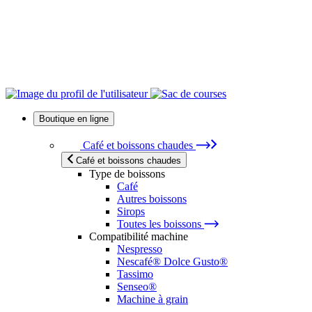
Boutique en ligne
Café et boissons chaudes
Café et boissons chaudes
Type de boissons
Café
Autres boissons
Sirops
Toutes les boissons
Compatibilité machine
Nespresso
Nescafé® Dolce Gusto®
Tassimo
Senseo®
Machine à grain