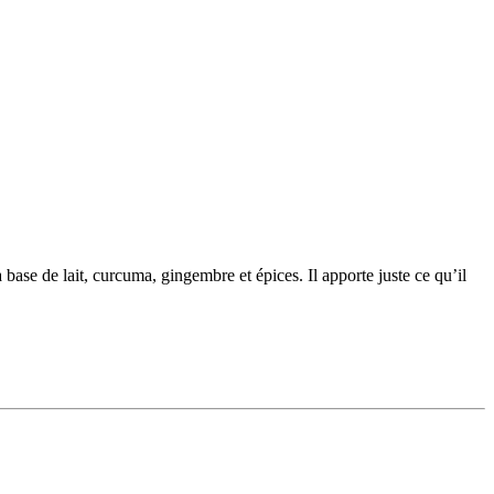
ase de lait, curcuma, gingembre et épices. Il apporte juste ce qu’il