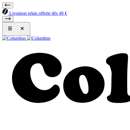
Livraison relais offerte dès 49 €