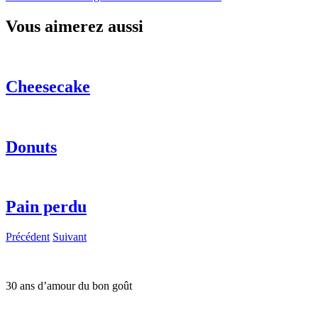
Vous aimerez aussi
Cheesecake
Donuts
Pain perdu
Précédent
Suivant
30 ans d’amour du bon goût