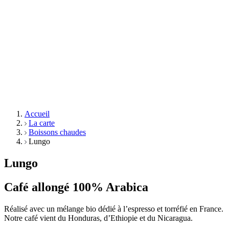
Accueil
La carte
Boissons chaudes
Lungo
Lungo
Café allongé 100% Arabica
Réalisé avec un mélange
bio dédié à l’espresso et torréfié en France.
Notre café vient du Honduras, d’Ethiopie et du Nicaragua.