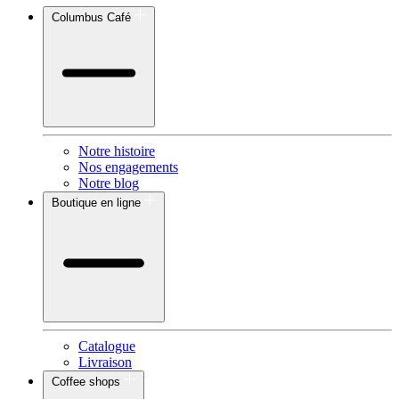
Columbus Café
Notre histoire
Nos engagements
Notre blog
Boutique en ligne
Catalogue
Livraison
Coffee shops