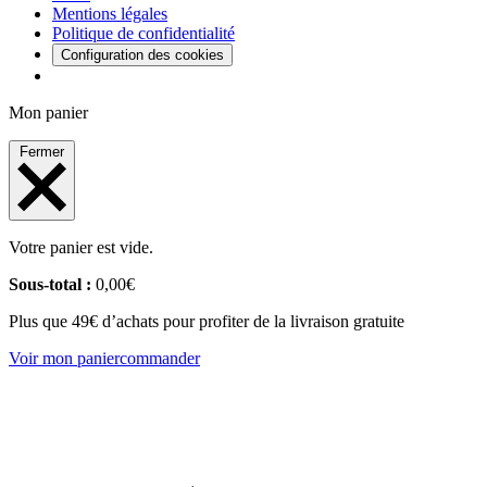
Mentions légales
Politique de confidentialité
Configuration des cookies
Mon panier
Fermer
Votre panier est vide.
Sous-total :
0,00
€
Plus que 49€ d’achats pour profiter de la livraison gratuite
Voir mon panier
commander