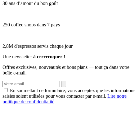
30 ans d’amour du bon goût
250 coffee shops dans 7 pays
2,8M d'espressos servis chaque jour
Une newsletter
à crrrrroquer !
Offres exclusives, nouveautés et bons plans — tout ça dans votre
boîte e-mail.
En soumettant ce formulaire, vous acceptez que les informations
saisies soient utilisées pour vous contacter par e-mail.
Lire notre
politique de confidentialité