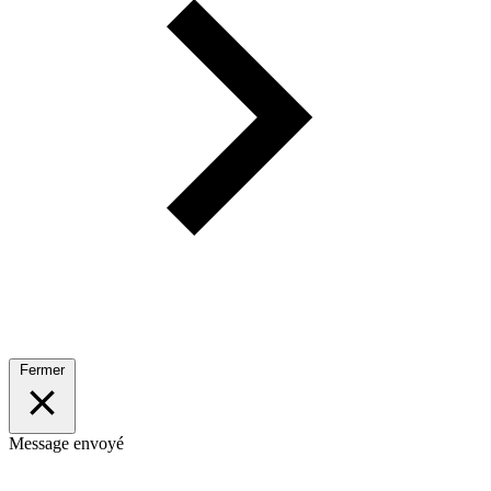
Fermer
Message envoyé