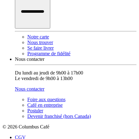
Notre carte
Nous trouver
Se faire livrer
Programme de fidélité
Nous contacter
Du lundi au jeudi de 9h00 à 17h00
Le vendredi de 9h00 à 13h00
Nous contacter
Foire aux questions
Café en entreprise
Postuler
Devenir franchisé (hors Canada)
© 2026 Columbus Café
CGV