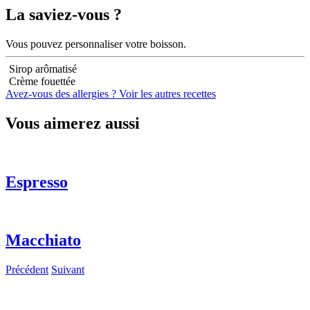
La saviez-vous ?
Vous pouvez personnaliser votre boisson.
Sirop arômatisé
Crème fouettée
Avez-vous des allergies ?
Voir les autres recettes
Vous aimerez aussi
Espresso
Macchiato
Précédent
Suivant