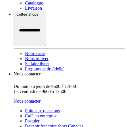
Catalogue
Livraison
Coffee shops
Notre carte
Nous trouver
Se faire livrer
Programme de fidélité
Nous contacter
Du lundi au jeudi de 9h00 à 17h00
Le vendredi de 9h00 à 13h00
Nous contacter
Foire aux questions
Café en entreprise
Postuler
Devenir franchisé (hors Canada)