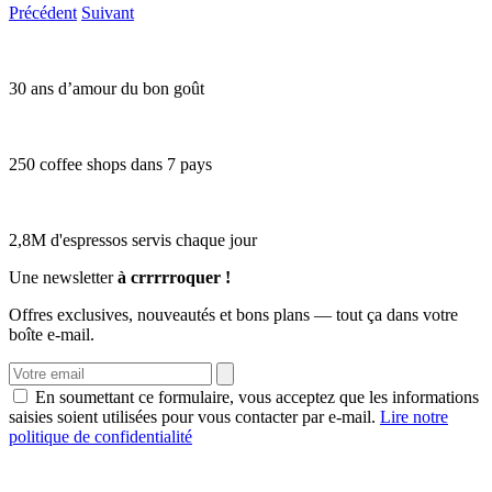
Précédent
Suivant
30 ans d’amour du bon goût
250 coffee shops dans 7 pays
2,8M d'espressos servis chaque jour
Une newsletter
à crrrrroquer !
Offres exclusives, nouveautés et bons plans — tout ça dans votre
boîte e-mail.
En soumettant ce formulaire, vous acceptez que les informations
saisies soient utilisées pour vous contacter par e-mail.
Lire notre
politique de confidentialité