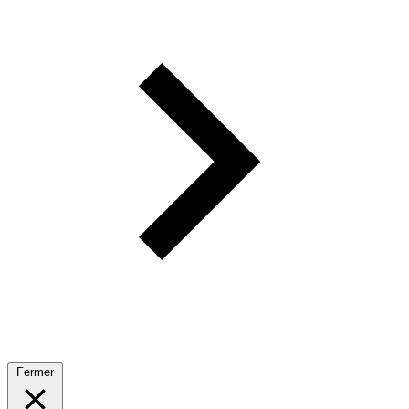
Fermer