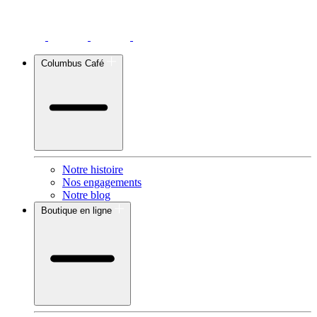
Columbus Café
Notre histoire
Nos engagements
Notre blog
Boutique en ligne