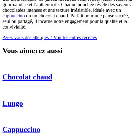
gourmandise et l’authenticité. Chaque bouchée révèle des saveurs
chocolatées intenses et une texture irrésistible, idéale avec un
cappuccino
ou un chocolat chaud. Parfait pour une pause sucrée,
seul ou partagé, il incarne notre engagement pour la qualité et la
convivialité.
Avez-vous des allergies ?
Voir les autres recettes
Vous aimerez aussi
Chocolat chaud
Lungo
Cappuccino