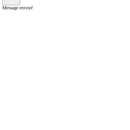
Message envoyé