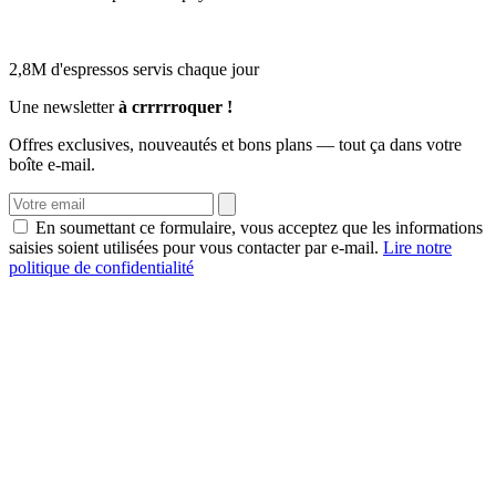
2,8M d'espressos servis chaque jour
Une newsletter
à crrrrroquer !
Offres exclusives, nouveautés et bons plans — tout ça dans votre
boîte e-mail.
En soumettant ce formulaire, vous acceptez que les informations
saisies soient utilisées pour vous contacter par e-mail.
Lire notre
politique de confidentialité