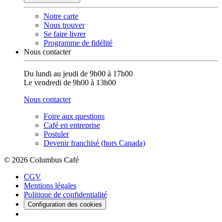
Notre carte
Nous trouver
Se faire livrer
Programme de fidélité
Nous contacter
Du lundi au jeudi de 9h00 à 17h00
Le vendredi de 9h00 à 13h00
Nous contacter
Foire aux questions
Café en entreprise
Postuler
Devenir franchisé (hors Canada)
© 2026 Columbus Café
CGV
Mentions légales
Politique de confidentialité
Configuration des cookies