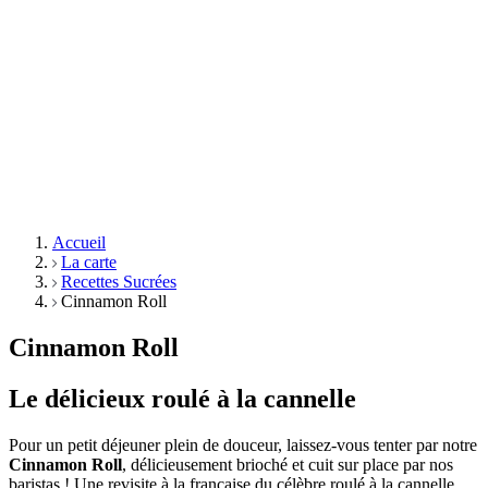
Accueil
La carte
Recettes Sucrées
Cinnamon Roll
Cinnamon Roll
Le délicieux roulé à la cannelle
Pour un petit déjeuner plein de douceur, laissez-vous tenter par notre
Cinnamon Roll
, délicieusement brioché et cuit sur place par nos
baristas ! Une revisite à la française du célèbre roulé à la cannelle,