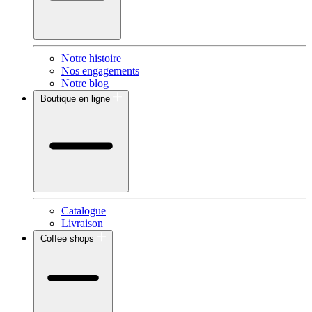
Notre histoire
Nos engagements
Notre blog
Boutique en ligne
Catalogue
Livraison
Coffee shops