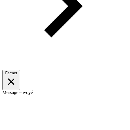
Fermer
Message envoyé