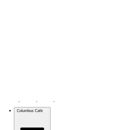
Columbus Café