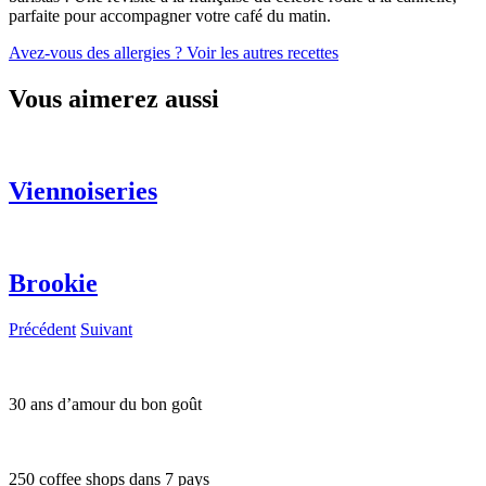
parfaite pour accompagner votre café du matin.
Avez-vous des allergies ?
Voir les autres recettes
Vous aimerez aussi
Viennoiseries
Brookie
Précédent
Suivant
30 ans d’amour du bon goût
250 coffee shops dans 7 pays