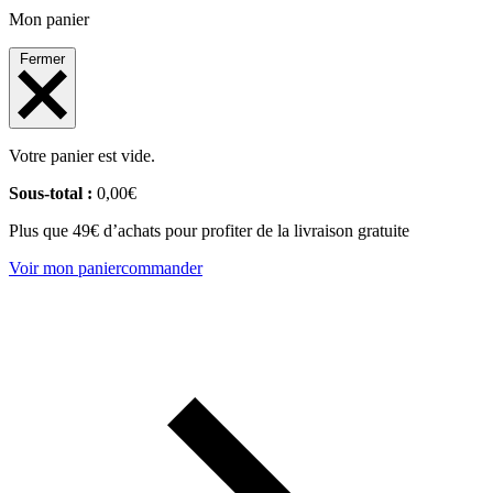
Mon panier
Fermer
Votre panier est vide.
Sous-total :
0,00
€
Plus que 49€ d’achats pour profiter de la livraison gratuite
Voir mon panier
commander