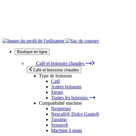
Boutique en ligne
Café et boissons chaudes
Café et boissons chaudes
Type de boissons
Café
Autres boissons
Sirops
Toutes les boissons
Compatibilité machine
Nespresso
Nescafé® Dolce Gusto®
Tassimo
Senseo®
Machine à grain