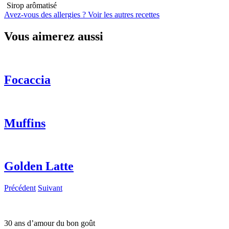
Sirop arômatisé
Avez-vous des allergies ?
Voir les autres recettes
Vous aimerez aussi
Focaccia
Muffins
Golden Latte
Précédent
Suivant
30 ans d’amour du bon goût