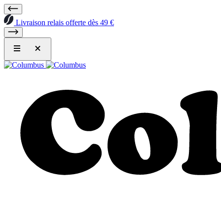
Livraison relais offerte dès 49 €