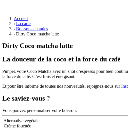
Accueil
La carte
Boissons chaudes
Dirty Coco matcha latte
Dirty Coco matcha latte
La douceur de la coco et la force du café
Pimpez votre Coco Matcha avec un shot d’espresso pour bien continu
la force du café. C’est frais et énergisant.
Et pour être informé de toutes nos nouveautés, rejoignez-nous sur
Ins
Le saviez-vous ?
Vous pouvez personnaliser votre boisson.
Alternative végétale
Crème fouettée